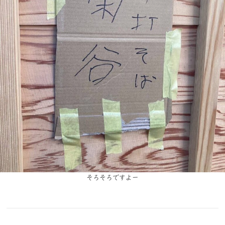
そろそろですよー